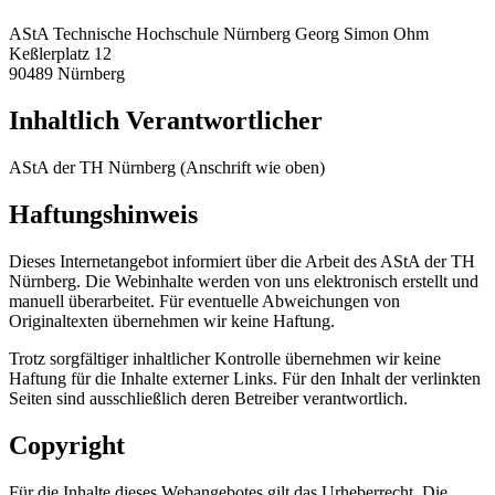
AStA Technische Hochschule Nürnberg Georg Simon Ohm
Keßlerplatz 12
90489 Nürnberg
Inhaltlich Verantwortlicher
AStA der TH Nürnberg (Anschrift wie oben)
Haftungshinweis
Dieses Internetangebot informiert über die Arbeit des AStA der TH
Nürnberg. Die Webinhalte werden von uns elektronisch erstellt und
manuell überarbeitet. Für eventuelle Abweichungen von
Originaltexten übernehmen wir keine Haftung.
Trotz sorgfältiger inhaltlicher Kontrolle übernehmen wir keine
Haftung für die Inhalte externer Links. Für den Inhalt der verlinkten
Seiten sind ausschließlich deren Betreiber verantwortlich.
Copyright
Für die Inhalte dieses Webangebotes gilt das Urheberrecht. Die