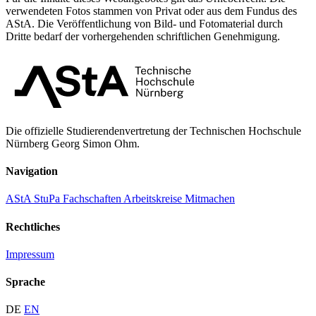
verwendeten Fotos stammen von Privat oder aus dem Fundus des
AStA. Die Veröffentlichung von Bild- und Fotomaterial durch
Dritte bedarf der vorhergehenden schriftlichen Genehmigung.
Die offizielle Studierendenvertretung der Technischen Hochschule
Nürnberg Georg Simon Ohm.
Navigation
AStA
StuPa
Fachschaften
Arbeitskreise
Mitmachen
Rechtliches
Impressum
Sprache
DE
EN