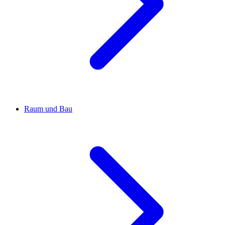
Raum und Bau