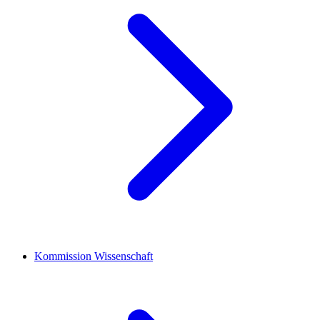
Kommission Wissenschaft