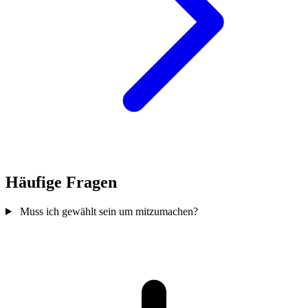
Häufige Fragen
Muss ich gewählt sein um mitzumachen?