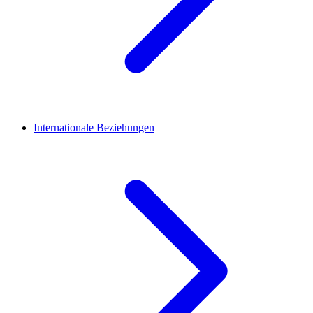
Internationale Beziehungen