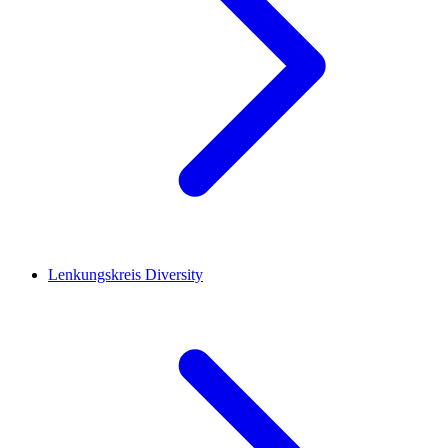
Lenkungskreis Diversity