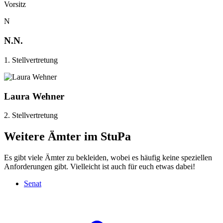
Vorsitz
N
N.N.
1. Stellvertretung
Laura Wehner
2. Stellvertretung
Weitere Ämter im StuPa
Es gibt viele Ämter zu bekleiden, wobei es häufig keine speziellen
Anforderungen gibt. Vielleicht ist auch für euch etwas dabei!
Senat