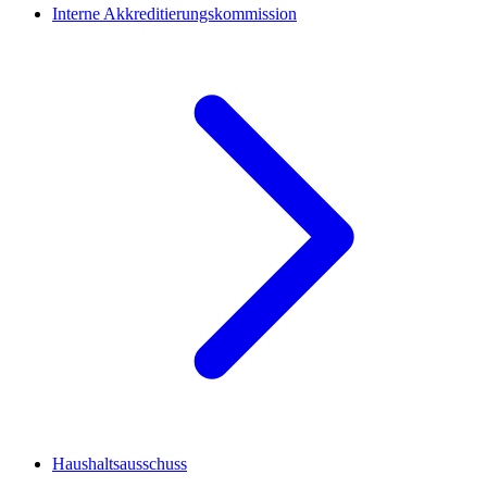
Interne Akkreditierungskommission
Haushaltsausschuss