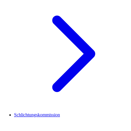
Schlichtungskommission