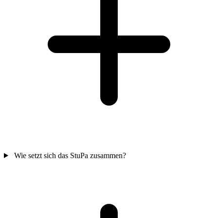
Wie setzt sich das StuPa zusammen?