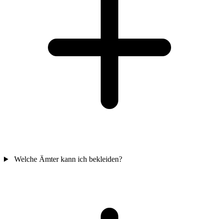
Welche Ämter kann ich bekleiden?