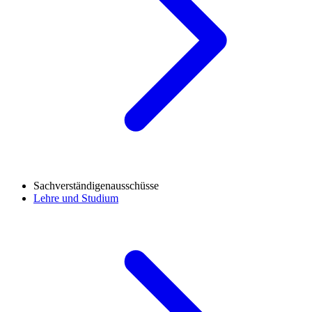
Sachverständigenausschüsse
Lehre und Studium