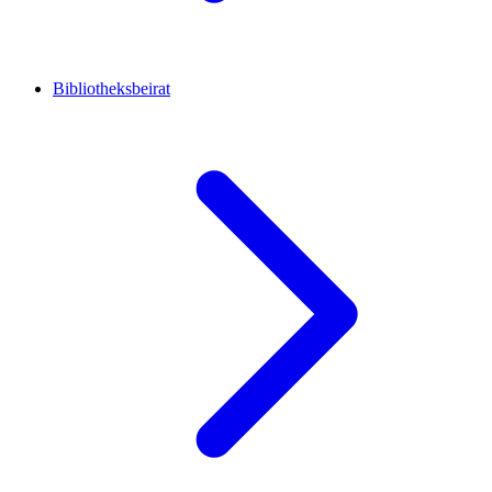
Bibliotheksbeirat