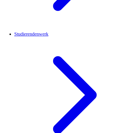
Studierendenwerk