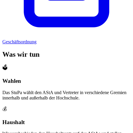
Geschäftsordnung
Was wir tun
🗳️
Wahlen
Das StuPa wählt den AStA und Vertreter in verschiedene Gremien
innerhalb und außerhalb der Hochschule.
💰
Haushalt