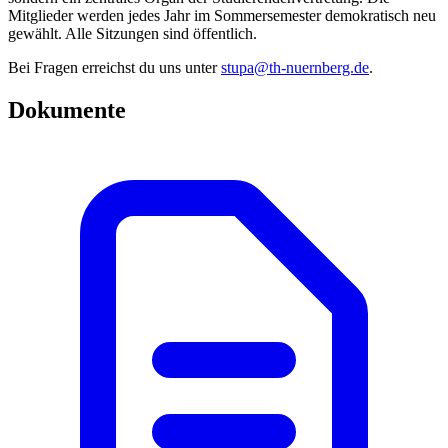
Mitglieder werden jedes Jahr im Sommersemester demokratisch neu
gewählt. Alle Sitzungen sind öffentlich.
Bei Fragen erreichst du uns unter
stupa@th-nuernberg.de
.
Dokumente