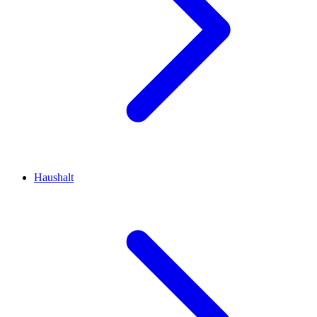
Haushalt