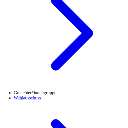
Gutachter*innengruppe
Wahlausschuss