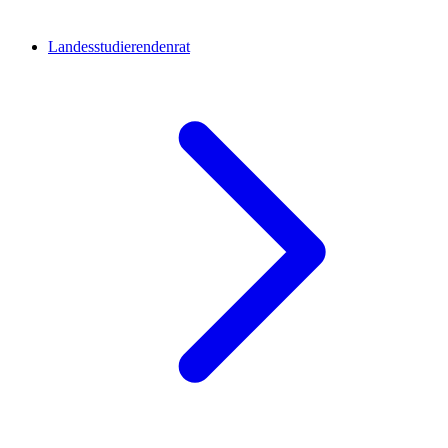
Landesstudierendenrat