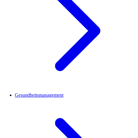
Gesundheitsmanagement