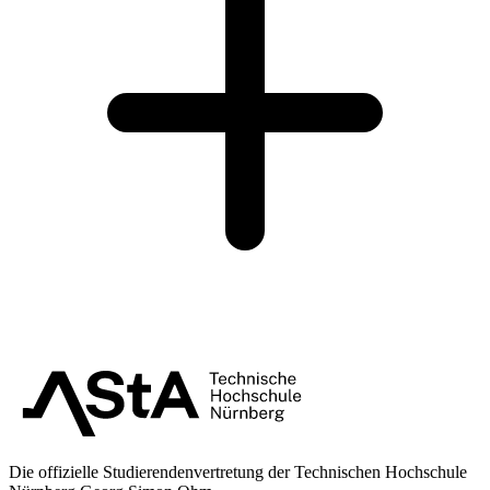
Die offizielle Studierendenvertretung der Technischen Hochschule