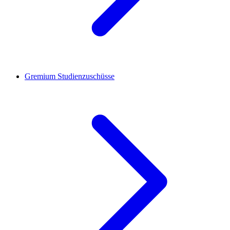
Gremium Studienzuschüsse