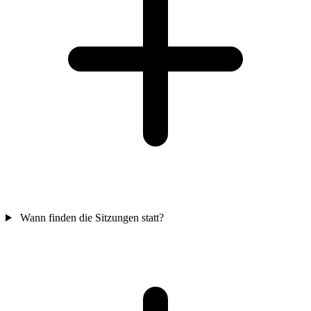
Wann finden die Sitzungen statt?