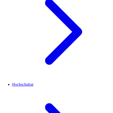
Hochschulrat