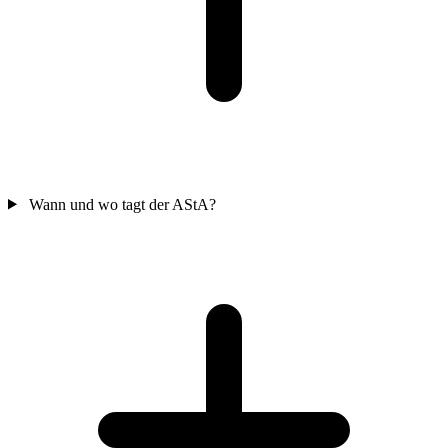
Wann und wo tagt der AStA?