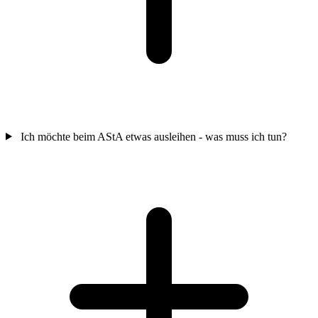
Ich möchte beim AStA etwas ausleihen - was muss ich tun?