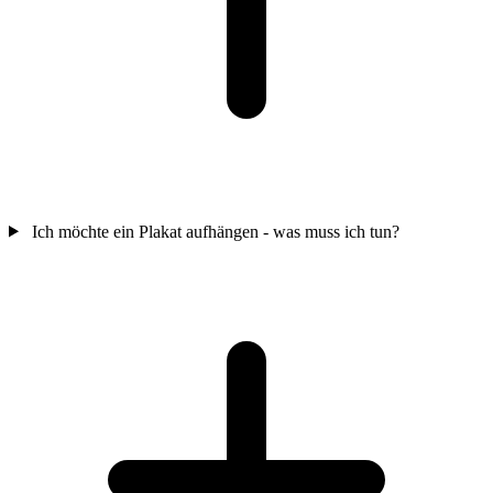
Ich möchte ein Plakat aufhängen - was muss ich tun?