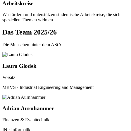
Arbeitskreise
Wir fördern und unterstützen studentische Arbeitskreise, die sich
speziellen Themen widmen.
Das Team 2025/26
Die Menschen hinter dem AStA
Laura Glodek
Vorsitz
MBVS · Industrial Engineering and Management
Adrian Aurnhammer
Finanzen & Eventtechnik
IN · Informatik