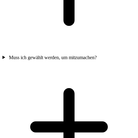
Muss ich gewählt werden, um mitzumachen?