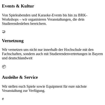
Events & Kultur
Von Spieleabenden und Karaoke-Events bis hin zu BRK-
Workshops – wir organisieren Veranstaltungen, die dein
Studierendenleben bereichern.
🤝
Vernetzung
Wir vernetzen uns nicht nur innerhalb der Hochschule mit den
Fachschaften, sondern auch mit Studierendenvertretungen in Bayern
und deutschlandweit
📦
Ausleihe & Service
Wir stellen euch Spiele sowie Equipment für eure nächste
Veranstaltung zur Verfügung.
✊