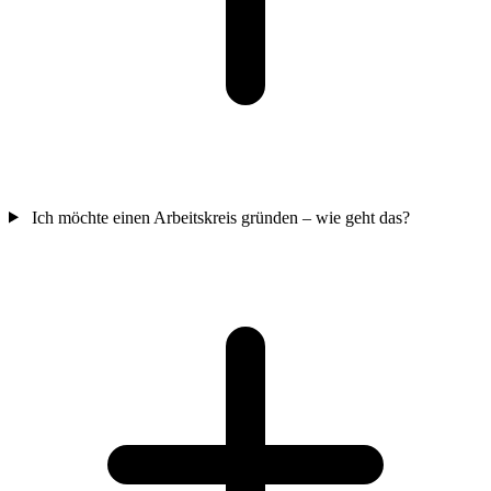
Ich möchte einen Arbeitskreis gründen – wie geht das?