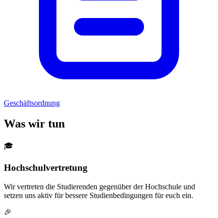
Geschäftsordnung
Was wir tun
🎓
Hochschulvertretung
Wir vertreten die Studierenden gegenüber der Hochschule und
setzen uns aktiv für bessere Studienbedingungen für euch ein.
🎉