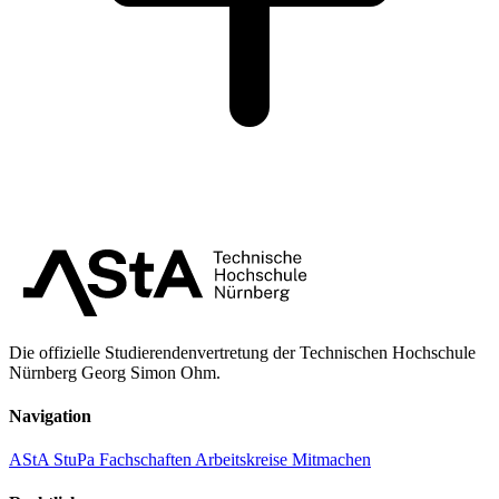
Die offizielle Studierendenvertretung der Technischen Hochschule
Nürnberg Georg Simon Ohm.
Navigation
AStA
StuPa
Fachschaften
Arbeitskreise
Mitmachen