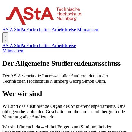
AStA
StuPa
Fachschaften
Arbeitskreise
Mitmachen
AStA
StuPa
Fachschaften
Arbeitskreise
Mitmachen
Der Allgemeine Studierendenausschuss
Der AStA vertritt die Interessen aller Studierenden an der
Technischen Hochschule Nürnberg Georg Simon Ohm.
Wer wir sind
Wir sind das ausführende Organ des Studierendenparlaments. Uns
obliegen die laufenden Geschäfte und die hochschulübergreifende
Vertretung aller Studierenden.
Wir sind für euch da – ob bei Fragen zum Studium, bei der