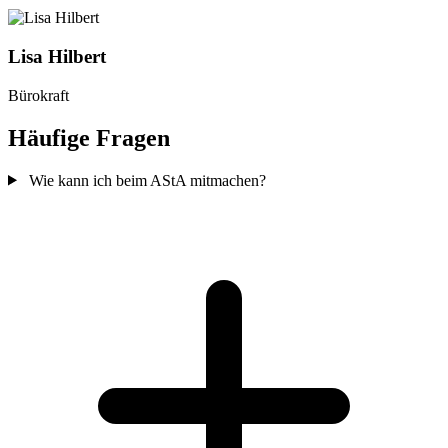
Lisa Hilbert
Bürokraft
Häufige Fragen
Wie kann ich beim AStA mitmachen?