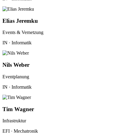
Elias Jeremku
Events & Vernetzung
IN · Informatik
Nils Weber
Eventplanung
IN · Informatik
Tim Wagner
Infrastruktur
EFI · Mechatronik