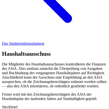
Das Studierendenparlament
Haushaltsausschuss
Die Mitglieder des Haushaltsausschusses kontrollieren die Finanzen
des AStA. Dies umfasst zunächst die Überprüfung von Ausgaben
und Buchhaltung des vergangenen Haushaltsjahres auf Richtigkeit.
Anschließend kann der Ausschuss eine Empfehlung an den AStA
aussprechen, ob die Zeichnungsberechtigten entlastet werden sollten
— also den AStA informieren, ob ordentlich gearbeitet wurden.
Ferner wird mit den Zeichnungsberechtigten des AStA der
Haushaltsplan des laufenden Jahres auf Sinnhaftigkeit geprüft.
Steckbrief