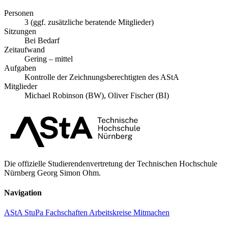
Personen
3 (ggf. zusätzliche beratende Mitglieder)
Sitzungen
Bei Bedarf
Zeitaufwand
Gering – mittel
Aufgaben
Kontrolle der Zeichnungsberechtigten des AStA
Mitglieder
Michael Robinson (BW), Oliver Fischer (BI)
Die offizielle Studierendenvertretung der Technischen Hochschule
Nürnberg Georg Simon Ohm.
Navigation
AStA
StuPa
Fachschaften
Arbeitskreise
Mitmachen