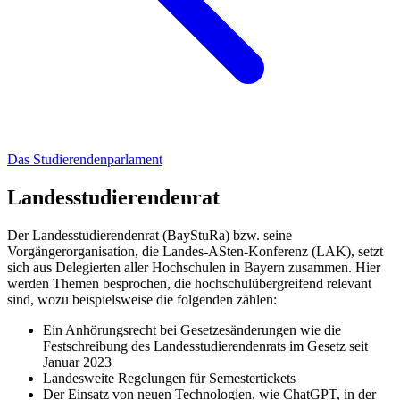
Das Studierendenparlament
Landesstudierendenrat
Der Landesstudierendenrat (BayStuRa) bzw. seine
Vorgängerorganisation, die Landes-ASten-Konferenz (LAK), setzt
sich aus Delegierten aller Hochschulen in Bayern zusammen. Hier
werden Themen besprochen, die hochschulübergreifend relevant
sind, wozu beispielsweise die folgenden zählen:
Ein Anhörungsrecht bei Gesetzesänderungen wie die
Festschreibung des Landesstudierendenrats im Gesetz seit
Januar 2023
Landesweite Regelungen für Semestertickets
Der Einsatz von neuen Technologien, wie ChatGPT, in der