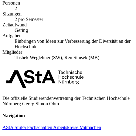
Personen
2
Sitzungen
2 pro Semester
Zeitaufwand
Gering
Aufgaben
Einbringen von Ideen zur Verbesserung der Diversität an der
Hochschule
Mitglieder
Toshek Weglehner (SW), Ren Simsek (MB)
Die offizielle Studierendenvertretung der Technischen Hochschule
Nürnberg Georg Simon Ohm.
Navigation
AStA
StuPa
Fachschaften
Arbeitskreise
Mitmachen