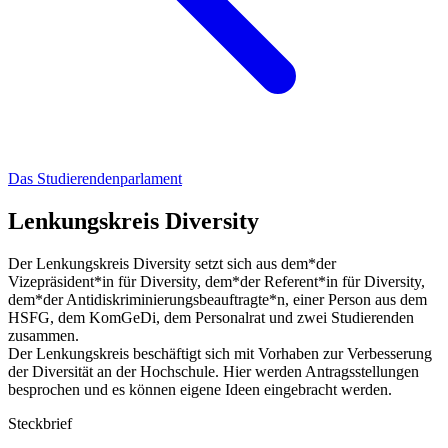
Das Studierendenparlament
Lenkungskreis Diversity
Der Lenkungskreis Diversity setzt sich aus dem*der
Vizepräsident*in für Diversity, dem*der Referent*in für Diversity,
dem*der Antidiskriminierungsbeauftragte*n, einer Person aus dem
HSFG, dem KomGeDi, dem Personalrat und zwei Studierenden
zusammen.
Der Lenkungskreis beschäftigt sich mit Vorhaben zur Verbesserung
der Diversität an der Hochschule. Hier werden Antragsstellungen
besprochen und es können eigene Ideen eingebracht werden.
Steckbrief