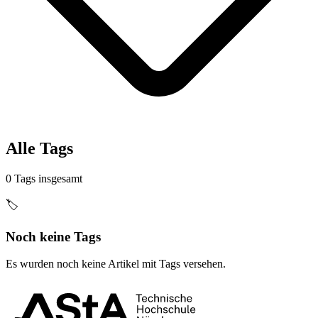
Alle Tags
0 Tags insgesamt
🏷️
Noch keine Tags
Es wurden noch keine Artikel mit Tags versehen.