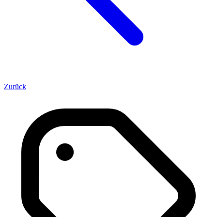
Zurück